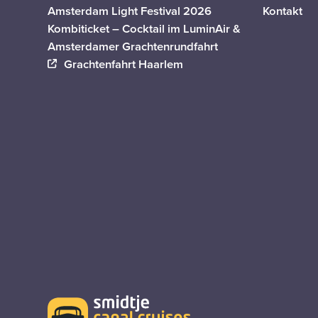
Amsterdam Light Festival 2026
Kontakt
Kombiticket – Cocktail im LuminAir &
Amsterdamer Grachtenrundfahrt
Grachtenfahrt Haarlem