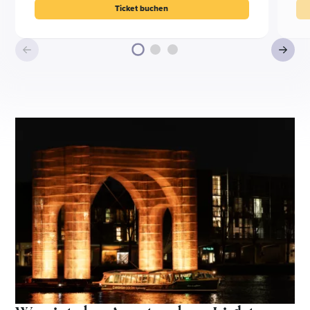
Ticket buchen