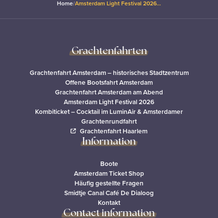
Home
/
Amsterdam Light Festival 2026…
Grachtenfahrten
Grachtenfahrt Amsterdam – historisches Stadtzentrum
Offene Bootsfahrt Amsterdam
Grachtenfahrt Amsterdam am Abend
Amsterdam Light Festival 2026
Kombiticket – Cocktail im LuminAir & Amsterdamer
Grachtenrundfahrt
Grachtenfahrt Haarlem
Information
Boote
Amsterdam Ticket Shop
Häufig gestellte Fragen
Smidtje Canal Café De Dialoog
Kontakt
Contact information