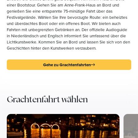
einer Bootstour. Gehen Sie am Anne-Frank-Haus an Bord und
genießen Sie eine entspannte 75-minütige Fahrt über das
Festivalgelände. Wählen Sie Ihre bevorzugte Route: ein beheiztes
und überdachtes Boot oder ein offenes Boot. Wir bieten auch
Fahrten mit unbegrenzten Getränken an. Der offizielle Audioguide
in Niederländisch und Englisch informiert Sie umfassend über die
Lichtkunstwerke. Kommen Sie an Bord und lassen Sie sich von den
Geschichten hinter den Kunstwerken verzaubern.
Gehe zu Grachtenfahrten
Grachtenfahrt wählen