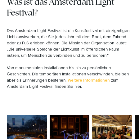
Was ist das Amsterdam Light
Festival?
Das Amsterdam Light Festival ist ein Kunstfestival mit einzigartigen
Lichtkunstwerken, die Sie jedes Jahr mit dem Boot, dem Fahrrad
oder zu Fuß erleben können. Die Mission der Organisation lautet:
„Die universelle Sprache der Lichtkunst im öffentlichen Raum
nutzen, um Menschen zu verbinden und zu bereichern.“
Von monumentalen Installationen bis hin zu persönlichen
Geschichten. Die temporären Installationen verschwinden, bleiben
aber als Erinnerungen bestehen.
Weitere Informationen
zum
Amsterdam Light Festival finden Sie hier.