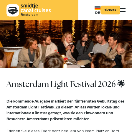
Tickets
DE
Amsterdam Light Festival 2026 🌟
Die kommende Ausgabe markiert den fünfzehnten Geburtstag des
Amsterdam Light Festivals. Zu diesem Anlass wurden lokale und
internationale Künstler gefragt, was sie den Einwohnern und
Besuchern Amsterdams präsentieren möchten.
Erleben Sie dieses Event ganz bequem von Ihrem Platz an Bord