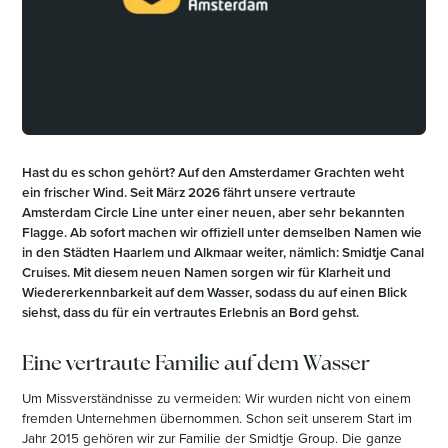
Hast du es schon gehört? Auf den Amsterdamer Grachten weht
ein frischer Wind. Seit März 2026 fährt unsere vertraute
Amsterdam Circle Line unter einer neuen, aber sehr bekannten
Flagge. Ab sofort machen wir offiziell unter demselben Namen wie
in den Städten Haarlem und Alkmaar weiter, nämlich: Smidtje Canal
Cruises. Mit diesem neuen Namen sorgen wir für Klarheit und
Wiedererkennbarkeit auf dem Wasser, sodass du auf einen Blick
siehst, dass du für ein vertrautes Erlebnis an Bord gehst.
Eine vertraute Familie auf dem Wasser
Um Missverständnisse zu vermeiden: Wir wurden nicht von einem
fremden Unternehmen übernommen. Schon seit unserem Start im
Jahr 2015 gehören wir zur Familie der Smidtje Group. Die ganze