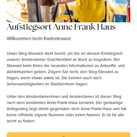
Aufstiegsort Anne Frank Haus
Willkommen beim Kadesteward
Unser Steg-Steward steht bereit, um Sie an diesem Einstiegsort
unserer Amsterdamer Grachtenfahrt an Bord zu begrüßen. Der
Steward kann Ihnen die neuesten Informationen zu Ankunfts- und
Abfahrtszeiten geben. Zögern Sie nicht, den Steg-Steward zu
fragen, wenn etwas unklar ist. Sie können auch nach
Sehenswürdigkeiten im Stadtzentrum fragen.
Unter den Amsterdamerinnen und Amsterdamer ist dieser Steg
nach dem berühmten Anne-Frank-Haus benannt. Der geräumige
Anlegesteg liegt direkt gegenüber dem Anne-Frank-Haus und hat
keine offizielle eigene Nummer oder einen Namen. Er ist für alle
leicht zu finden.