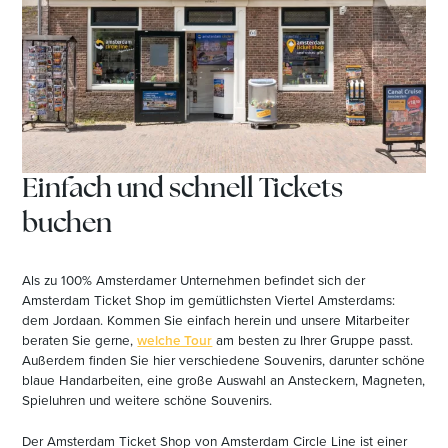
Einfach und schnell Tickets
buchen
Als zu 100% Amsterdamer Unternehmen befindet sich der
Amsterdam Ticket Shop im gemütlichsten Viertel Amsterdams:
dem Jordaan. Kommen Sie einfach herein und unsere Mitarbeiter
beraten Sie gerne,
welche Tour
am besten zu Ihrer Gruppe passt.
Außerdem finden Sie hier verschiedene Souvenirs, darunter schöne
blaue Handarbeiten, eine große Auswahl an Ansteckern, Magneten,
Spieluhren und weitere schöne Souvenirs.
Der Amsterdam Ticket Shop von Amsterdam Circle Line ist einer