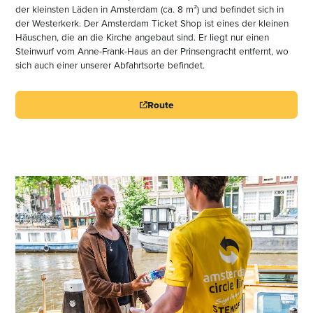
der kleinsten Läden in Amsterdam (ca. 8 m²) und befindet sich in
der Westerkerk. Der Amsterdam Ticket Shop ist eines der kleinen
Häuschen, die an die Kirche angebaut sind. Er liegt nur einen
Steinwurf vom Anne-Frank-Haus an der Prinsengracht entfernt, wo
sich auch einer unserer Abfahrtsorte befindet.
Route