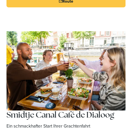
Route
Smidtje Canal Café de Dialoog
Ein schmackhafter Start Ihrer Grachtenfahrt