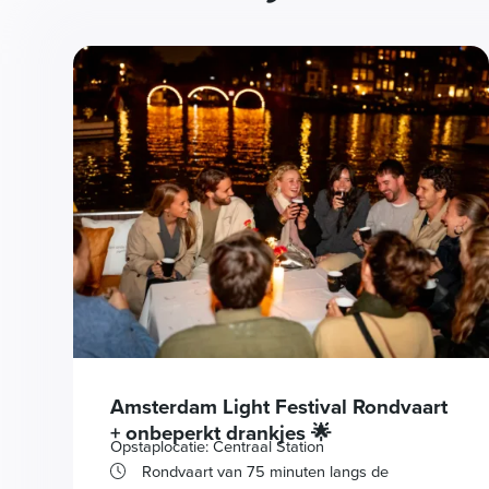
Amsterdam Light Festival Rondvaart
+ onbeperkt drankjes 🌟
Opstaplocatie: Centraal Station
Rondvaart van 75 minuten langs de