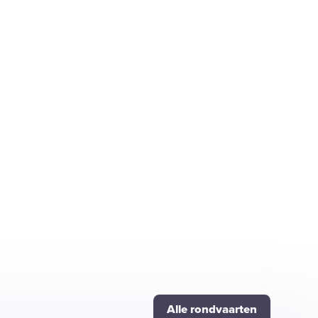
Alle rondvaarten