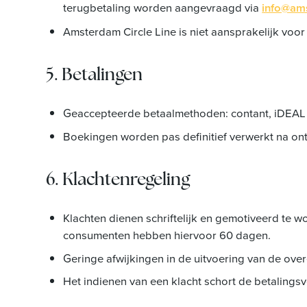
terugbetaling worden aangevraagd via
info@ams
Amsterdam Circle Line is niet aansprakelijk voor 
5. Betalingen
Geaccepteerde betaalmethoden: contant, iDEAL 
Boekingen worden pas definitief verwerkt na ont
6. Klachtenregeling
Klachten dienen schriftelijk en gemotiveerd te 
consumenten hebben hiervoor 60 dagen.
Geringe afwijkingen in de uitvoering van de ov
Het indienen van een klacht schort de betalingsve