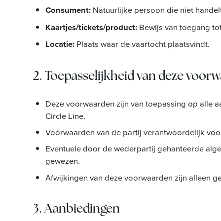
Consument:
Natuurlijke persoon die niet handelt
Kaartjes/tickets/product:
Bewijs van toegang tot
Locatie:
Plaats waar de vaartocht plaatsvindt.
2. Toepasselijkheid van deze voor
Deze voorwaarden zijn van toepassing op alle 
Circle Line.
Voorwaarden van de partij verantwoordelijk voor
Eventuele door de wederpartij gehanteerde alg
gewezen.
Afwijkingen van deze voorwaarden zijn alleen gel
3. Aanbiedingen