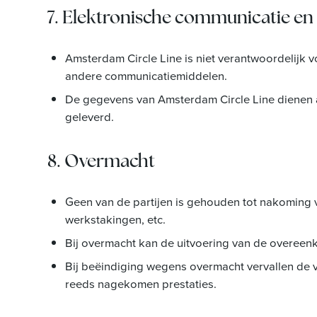
7. Elektronische communicatie en 
Amsterdam Circle Line is niet verantwoordelijk v
andere communicatiemiddelen.
De gegevens van Amsterdam Circle Line dienen a
geleverd.
8. Overmacht
Geen van de partijen is gehouden tot nakoming v
werkstakingen, etc.
Bij overmacht kan de uitvoering van de overee
Bij beëindiging wegens overmacht vervallen de v
reeds nagekomen prestaties.