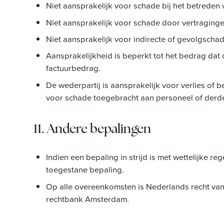
Niet aansprakelijk voor schade bij het betreden 
Niet aansprakelijk voor schade door vertraginge
Niet aansprakelijk voor indirecte of gevolgschad
Aansprakelijkheid is beperkt tot het bedrag dat 
factuurbedrag.
De wederpartij is aansprakelijk voor verlies o
voor schade toegebracht aan personeel of derd
11. Andere bepalingen
Indien een bepaling in strijd is met wettelijke r
toegestane bepaling.
Op alle overeenkomsten is Nederlands recht van 
rechtbank Amsterdam.