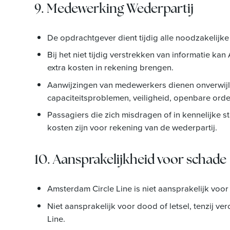
9. Medewerking Wederpartij
De opdrachtgever dient tijdig alle noodzakelijke
Bij het niet tijdig verstrekken van informatie k
extra kosten in rekening brengen.
Aanwijzingen van medewerkers dienen onverwij
capaciteitsproblemen, veiligheid, openbare orde,
Passagiers die zich misdragen of in kennelijke 
kosten zijn voor rekening van de wederpartij.
10. Aansprakelijkheid voor schade
Amsterdam Circle Line is niet aansprakelijk voo
Niet aansprakelijk voor dood of letsel, tenzij v
Line.