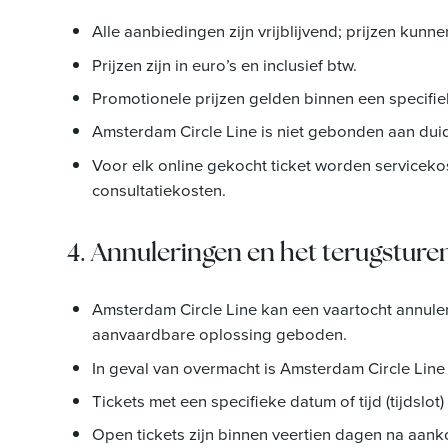
Alle aanbiedingen zijn vrijblijvend; prijzen kunne
Prijzen zijn in euro’s en inclusief btw.
Promotionele prijzen gelden binnen een specifie
Amsterdam Circle Line is niet gebonden aan duidel
Voor elk online gekocht ticket worden servicekos
consultatiekosten.
4. Annuleringen en het terugsture
Amsterdam Circle Line kan een vaartocht annuler
aanvaardbare oplossing geboden.
In geval van overmacht is Amsterdam Circle Line 
Tickets met een specifieke datum of tijd (tijdslot) 
Open tickets zijn binnen veertien dagen na aank