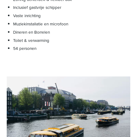
Inclusief gastvrije schipper
Vaste inrichting
Muziekinstallatie en microfoon
Dineren en Borrelen
Toilet & verwarming
54 personen