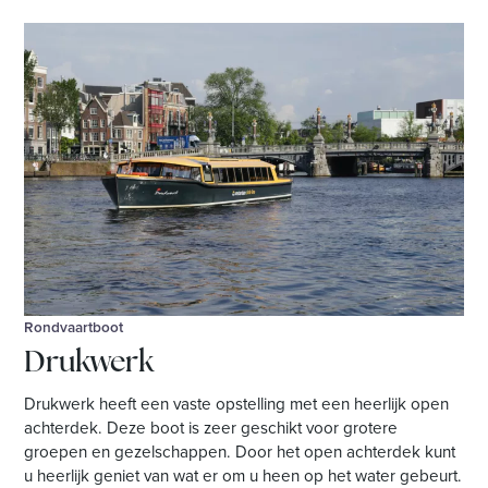
Rondvaartboot
Drukwerk
Drukwerk heeft een vaste opstelling met een heerlijk open
achterdek. Deze boot is zeer geschikt voor grotere
groepen en gezelschappen. Door het open achterdek kunt
u heerlijk geniet van wat er om u heen op het water gebeurt.