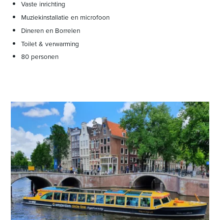
Vaste inrichting
Muziekinstallatie en microfoon
Dineren en Borrelen
Toilet & verwarming
80 personen