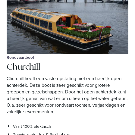
Rondvaartboot
Churchill
Churchill heeft een vaste opstelling met een heerlijk open
achterdek. Deze boot is zeer geschikt voor grotere
groepen en gezelschappen. Door het open achterdek kunt
u heerlijk geniet van wat er om u heen op het water gebeurt.
O.a. zeer geschikt voor rondvaart tochten, verjaardagen en
zakelijke evenementen.
Vaart 100% elektrisch
Zonnig achterdek & flexibel dak