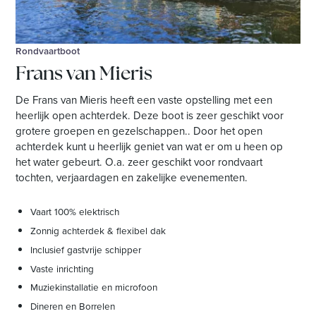
Rondvaartboot
Frans van Mieris
De Frans van Mieris heeft een vaste opstelling met een
heerlijk open achterdek. Deze boot is zeer geschikt voor
grotere groepen en gezelschappen.. Door het open
achterdek kunt u heerlijk geniet van wat er om u heen op
het water gebeurt. O.a. zeer geschikt voor rondvaart
tochten, verjaardagen en zakelijke evenementen.
Vaart 100% elektrisch
Zonnig achterdek & flexibel dak
Inclusief gastvrije schipper
Vaste inrichting
Muziekinstallatie en microfoon
Dineren en Borrelen