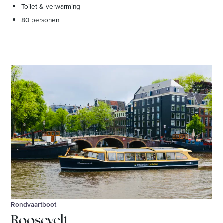
Toilet & verwarming
80 personen
Rondvaartboot
Roosevelt