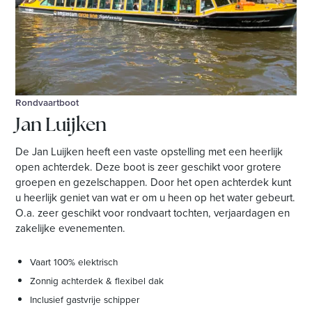
Rondvaartboot
Jan Luijken
De Jan Luijken heeft een vaste opstelling met een heerlijk
open achterdek. Deze boot is zeer geschikt voor grotere
groepen en gezelschappen. Door het open achterdek kunt
u heerlijk geniet van wat er om u heen op het water gebeurt.
O.a. zeer geschikt voor rondvaart tochten, verjaardagen en
zakelijke evenementen.
Vaart 100% elektrisch
Zonnig achterdek & flexibel dak
Inclusief gastvrije schipper