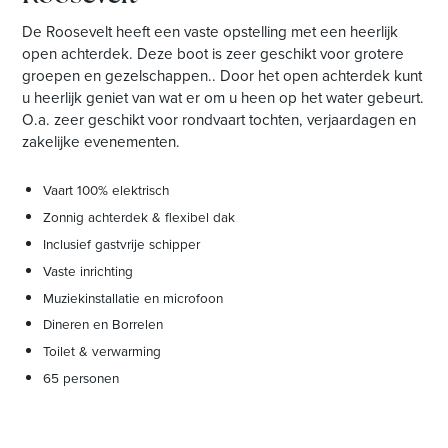
De Roosevelt heeft een vaste opstelling met een heerlijk
open achterdek. Deze boot is zeer geschikt voor grotere
groepen en gezelschappen.. Door het open achterdek kunt
u heerlijk geniet van wat er om u heen op het water gebeurt.
O.a. zeer geschikt voor rondvaart tochten, verjaardagen en
zakelijke evenementen.
Vaart 100% elektrisch
Zonnig achterdek & flexibel dak
Inclusief gastvrije schipper
Vaste inrichting
Muziekinstallatie en microfoon
Dineren en Borrelen
Toilet & verwarming
65 personen