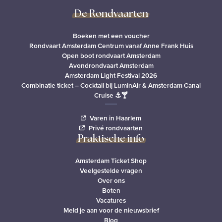
De Rondvaarten
Boeken met een voucher
Rondvaart Amsterdam Centrum vanaf Anne Frank Huis
Open boot rondvaart Amsterdam
Avondrondvaart Amsterdam
Amsterdam Light Festival 2026
Combinatie ticket – Cocktail bij LuminAir & Amsterdam Canal
Cruise ⚓🍸
Varen in Haarlem
Privé rondvaarten
Praktische info
Amsterdam Ticket Shop
Veelgestelde vragen
Over ons
Boten
Vacatures
Meld je aan voor de nieuwsbrief
Blog