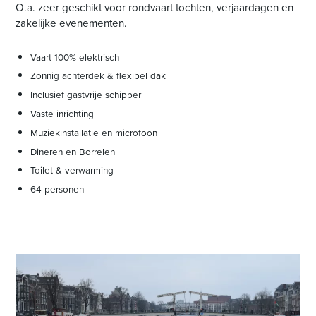
O.a. zeer geschikt voor rondvaart tochten, verjaardagen en
zakelijke evenementen.
Vaart 100% elektrisch
Zonnig achterdek & flexibel dak
Inclusief gastvrije schipper
Vaste inrichting
Muziekinstallatie en microfoon
Dineren en Borrelen
Toilet & verwarming
64 personen