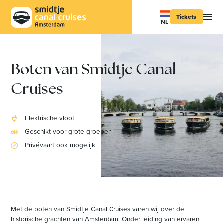
Tickets
NL
Boten van Smidtje Canal
Cruises
Elektrische vloot
Geschikt voor grote groepen
Privévaart ook mogelijk
Met de boten van Smidtje Canal Cruises varen wij over de
historische grachten van Amsterdam. Onder leiding van ervaren