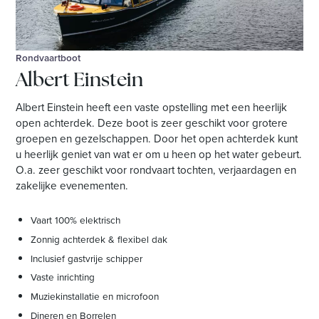
Rondvaartboot
Albert Einstein
Albert Einstein heeft een vaste opstelling met een heerlijk
open achterdek. Deze boot is zeer geschikt voor grotere
groepen en gezelschappen. Door het open achterdek kunt
u heerlijk geniet van wat er om u heen op het water gebeurt.
O.a. zeer geschikt voor rondvaart tochten, verjaardagen en
zakelijke evenementen.
Vaart 100% elektrisch
Zonnig achterdek & flexibel dak
Inclusief gastvrije schipper
Vaste inrichting
Muziekinstallatie en microfoon
Dineren en Borrelen