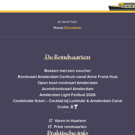
Je bent hier:
Home
/
Disclaimer
De Rondvaarten
Boeken met een voucher
Rondvaart Amsterdam Centrum vanaf Anne Frank Huis
Open boot rondvaart Amsterdam
Avondrondvaart Amsterdam
Amsterdam Light Festival 2026
Combinatie ticket – Cocktail bij LuminAir & Amsterdam Canal
Cruise ⚓🍸
Varen in Haarlem
Privé rondvaarten
Praktische info