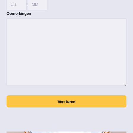
:
Opmerkingen