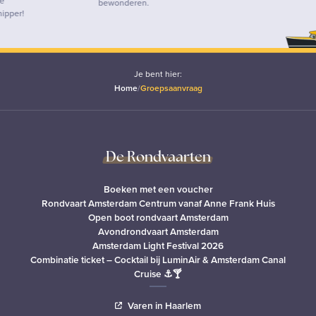
bewonderen.
Je bent hier:
Home
/
Groepsaanvraag
De Rondvaarten
Boeken met een voucher
Rondvaart Amsterdam Centrum vanaf Anne Frank Huis
Open boot rondvaart Amsterdam
Avondrondvaart Amsterdam
Amsterdam Light Festival 2026
Combinatie ticket – Cocktail bij LuminAir & Amsterdam Canal
Cruise ⚓🍸
Varen in Haarlem