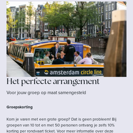
Het perfecte arrangement
Voor jouw groep op maat samengesteld
Groepskorting
Kom je varen met een grote groep? Dat is geen probleem! Bij
groepen van 10 tot en met 50 personen ontvang je zelfs 10%
korting per rondvaart ticket. Voor meer informatie over deze