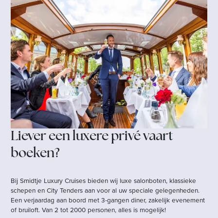
Liever een luxere privé vaart
boeken?
Bij Smidtje Luxury Cruises bieden wij luxe salonboten, klassieke
schepen en City Tenders aan voor al uw speciale gelegenheden.
Een verjaardag aan boord met 3-gangen diner, zakelijk evenement
of bruiloft. Van 2 tot 2000 personen, alles is mogelijk!