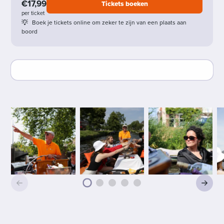
€17,99
Tickets boeken
per ticket
Boek je tickets online om zeker te zijn van een plaats aan
boord