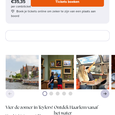
€35,35
Tickets boeken
per combiticket
Boek je tickets online om zeker te zijn van een plaats aan
boord
Vier de zomer in Teylers!
Ontdek Haarlem vanaf
het water