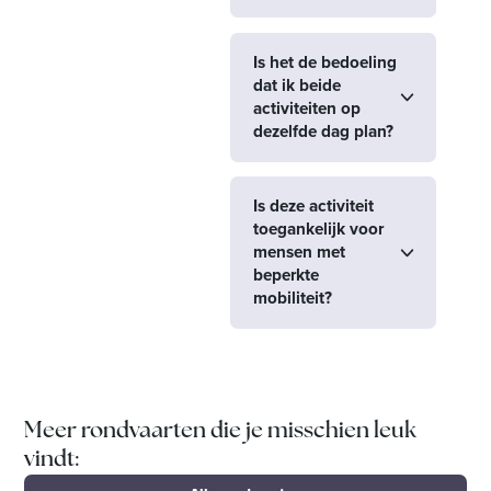
Is het de bedoeling
dat ik beide
activiteiten op
dezelfde dag plan?
Is deze activiteit
toegankelijk voor
mensen met
beperkte
mobiliteit?
Meer rondvaarten die je misschien leuk
vindt: