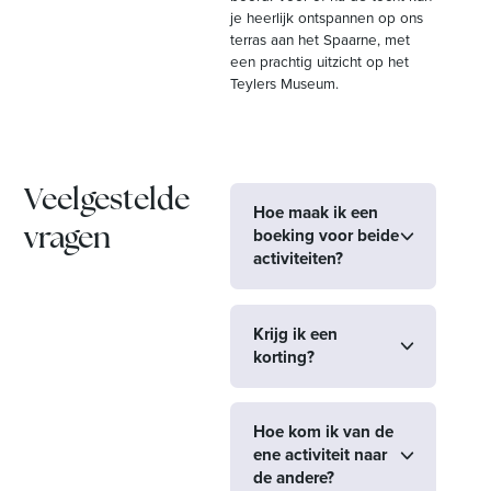
je heerlijk ontspannen op ons
terras aan het Spaarne, met
een prachtig uitzicht op het
Teylers Museum.
Veelgestelde
Hoe maak ik een
boeking voor beide
vragen
activiteiten?
Krijg ik een
korting?
Hoe kom ik van de
ene activiteit naar
de andere?