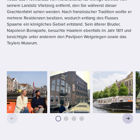
seinem Landsitz Vlietzorg entfernt, den Sie während dieser
Grachtenfahrt sehen werden. Nach französischer Tradition wollte er
mehrere Residenzen besitzen, wodurch entlang des Flusses
Spaarne ein königliches Gebiet entstand. Sein älterer Bruder,
Napoleon Bonaparte, besuchte Haarlem ebenfalls im Jahr 1811 und
besichtigte unter anderem den Paviljoen Welgelegen sowie das
Teylers Museum.