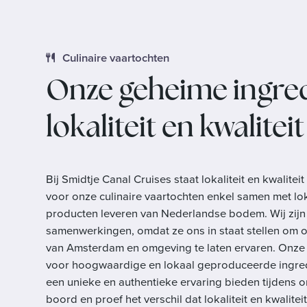
Culinaire vaartochten
Onze geheime ingred
lokaliteit en kwaliteit
Bij Smidtje Canal Cruises staat lokaliteit en kwalite
voor onze culinaire vaartochten enkel samen met lok
producten leveren van Nederlandse bodem. Wij zijn 
samenwerkingen, omdat ze ons in staat stellen om
van Amsterdam en omgeving te laten ervaren. Onze 
voor hoogwaardige en lokaal geproduceerde ingred
een unieke en authentieke ervaring bieden tijdens 
boord en proef het verschil dat lokaliteit en kwalite