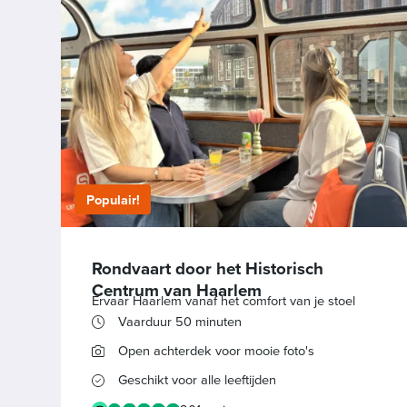
Populair!
Rondvaart door het Historisch
Centrum van Haarlem
Ervaar Haarlem vanaf het comfort van je stoel
Vaarduur 50 minuten
Open achterdek voor mooie foto's
Geschikt voor alle leeftijden