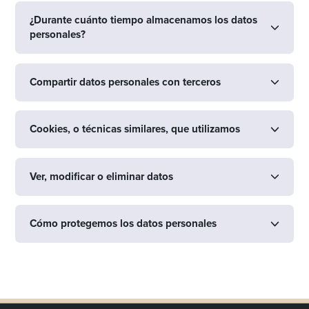
¿Durante cuánto tiempo almacenamos los datos
personales?
Compartir datos personales con terceros
Cookies, o técnicas similares, que utilizamos
Ver, modificar o eliminar datos
Cómo protegemos los datos personales