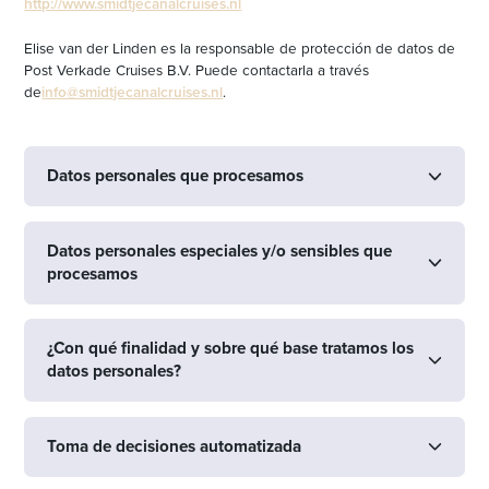
http://www.smidtjecanalcruises.nl
Elise van der Linden es la responsable de protección de datos de
Post Verkade Cruises B.V. Puede contactarla a través
de
info@smidtjecanalcruises.nl
.
Datos personales que procesamos
Datos personales especiales y/o sensibles que
procesamos
¿Con qué finalidad y sobre qué base tratamos los
datos personales?
Toma de decisiones automatizada