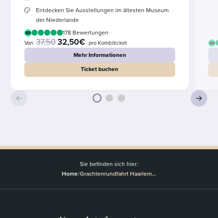
Entdecken Sie Ausstellungen im ältesten Museum
der Niederlande
178 Bewertungen
37,50
32,50€
Von
pro Kombiticket
Mehr Informationen
Ticket buchen
Sie befinden sich hier:
Home
/
Grachtenrundfahrt Haarlem…