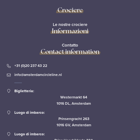
Crociere
Le nostre crociere
Informazioni
Contatto
Contact information
+31 (0)20 237 43 22
info@amsterdamcircleline.nl
Biglietteria:
Westermarkt 64
1016 DL, Amsterdam
Luogo di imbarco:
Prinsengracht 263
1016 GV, Amsterdam
Luogo di imbarco: