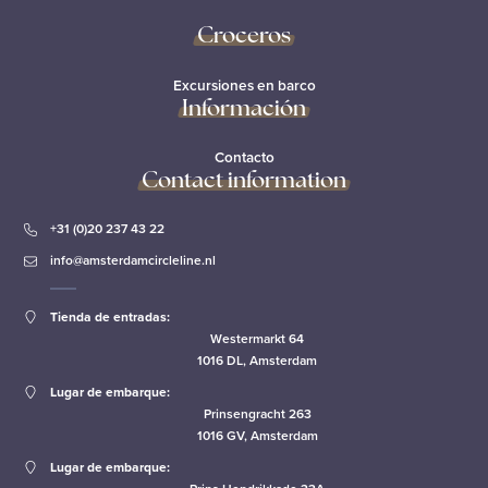
Croceros
Excursiones en barco
Información
Contacto
Contact information
+31 (0)20 237 43 22
info@amsterdamcircleline.nl
Tienda de entradas:
Westermarkt 64
1016 DL, Amsterdam
Lugar de embarque:
Prinsengracht 263
1016 GV, Amsterdam
Lugar de embarque: