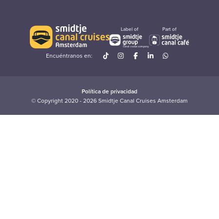
Label of
Part of
Encuéntranos en:
Política de privacidad
© Copyright 2020 - 2026 Smidtje Canal Cruises Amsterdam